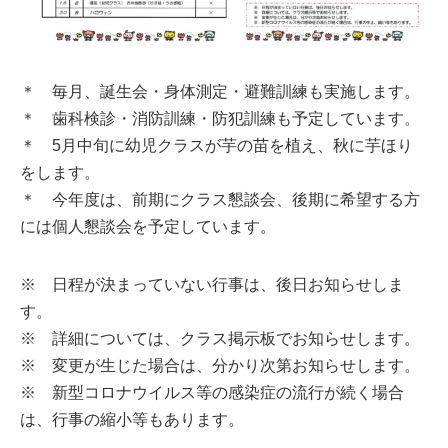
＊ 毎月、誕生会・身体測定・避難訓練も実施します。
＊ 歯科検診・消防訓練・防犯訓練も予定しています。
＊ 5月中旬に幼児クラスが芋の苗を植え、秋に芋ほり
をします。
＊ 今年度は、前期にクラス懇談会、後期に希望する方
には個人懇談会を予定しています。
※ 日程が決まっていない行事は、後日お知らせしま
す。
※ 詳細については、クラス掲示板でお知らせします。
※ 変更が生じた場合は、分かり次第お知らせします。
※ 新型コロナウイルス等の感染症の流行が続く場合
は、行事の縮小等もあります。