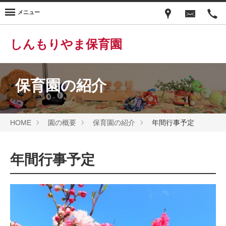
メニュー
しんもりやま保育園
保育園の紹介
HOME
園の概要
保育園の紹介
年間行事予定
年間行事予定