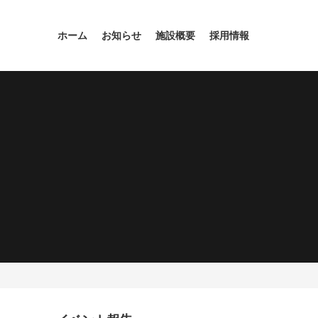
ホーム
お知らせ
施設概要
採用情報