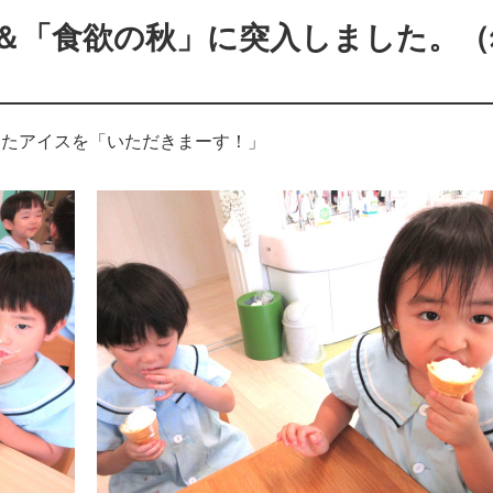
＆「食欲の秋」に突入しました。（
ったアイスを「いただきまーす！」