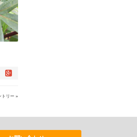
トリー »