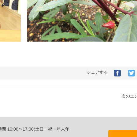
。
シェアする
次のエン
10:00〜17:00(土日・祝・年末年