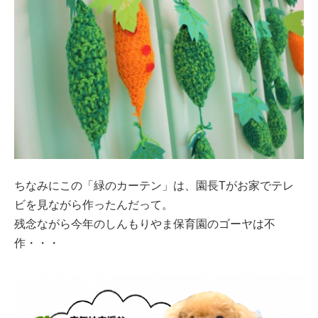
ちなみにこの「緑のカーテン」は、園長Tがお家でテレ
ビを見ながら作ったんだって。
残念ながら今年のしんもりやま保育園のゴーヤは不
作・・・