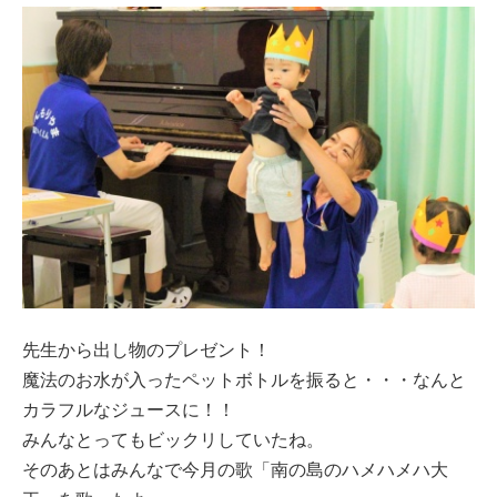
先生から出し物のプレゼント！
魔法のお水が入ったペットボトルを振ると・・・なんと
カラフルなジュースに！！
みんなとってもビックリしていたね。
そのあとはみんなで今月の歌「南の島のハメハメハ大