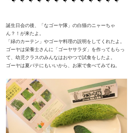
誕生日会の後、「なゴーヤ隊」の白猫のニャーちゃ
ん？！が来たよ。
「緑のカーテン」やゴーヤ料理の説明をしてくれたよ。
ゴーヤは栄養士さんに「ゴーヤサラダ」を作ってもらっ
て、幼児クラスのみんなはおやつで試食をしたよ。
ゴーヤは夏バテにもいいから、お家で食べてみてね。