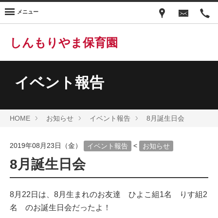
メニュー
しんもりやま保育園
イベント報告
HOME
お知らせ
イベント報告
8月誕生日会
2019年08月23日（金）
<
イベント報告
お知らせ
8月誕生日会
8月22日は、8月生まれのお友達 ひよこ組1名 りす組2
名 のお誕生日会だったよ！